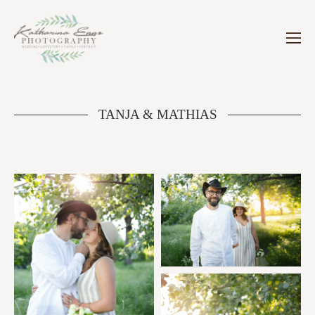
TANJA & MATHIAS