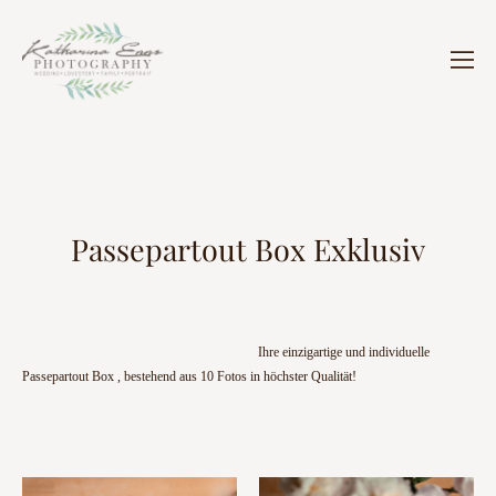
Passepartout Box Exklusiv
Ihre einzigartige und individuelle
Passepartout Box , bestehend aus 10 Fotos in höchster Qualität!