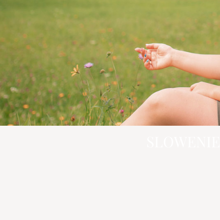
SLOWENIE