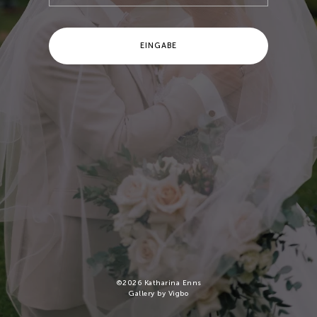
EINGABE
©
2026
Katharina Enns
Gallery by Vigbo